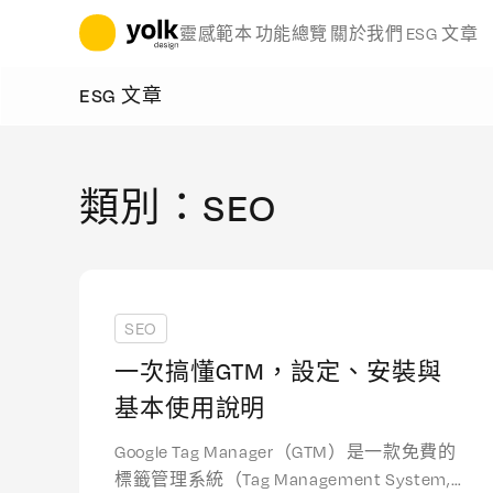
立即開始
靈感範本
功能總覽
關於我們
ESG 文章
ESG 文章
類別：SEO
SEO
一次搞懂GTM，設定、安裝與
基本使用說明
Google Tag Manager（GTM）是一款免費的
標籤管理系統（Tag Management System,