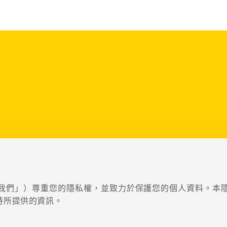
我們」）尊重您的隱私權，並致力於保護您的個人資料。本
時所提供的資訊。