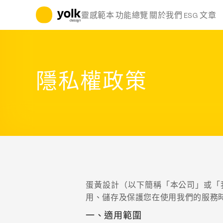
立即開始
靈感範本
功能總覽
關於我們
ESG 文章
隱私權政策
蛋黃設計（以下簡稱「本公司」或「
用、儲存及保護您在使用我們的服務
一、適用範圍