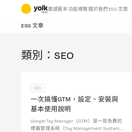
立即開始
靈感範本
功能總覽
關於我們
ESG 文章
ESG 文章
類別：SEO
SEO
一次搞懂GTM，設定、安裝與
基本使用說明
Google Tag Manager（GTM）是一款免費的
標籤管理系統（Tag Management System,